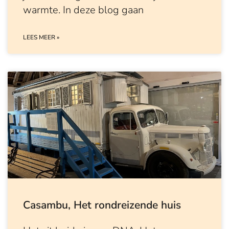
warmte. In deze blog gaan
LEES MEER »
Casambu, Het rondreizende huis