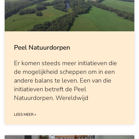
Peel Natuurdorpen
Er komen steeds meer initiatieven die
de mogelijkheid scheppen om in een
andere balans te leven. Een van die
initiatieven betreft de Peel
Natuurdorpen. Wereldwijd
LEES MEER »