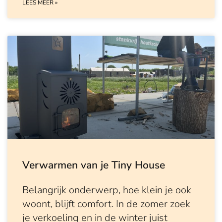
LEES MEER »
Verwarmen van je Tiny House
Belangrijk onderwerp, hoe klein je ook
woont, blijft comfort. In de zomer zoek
je verkoeling en in de winter juist