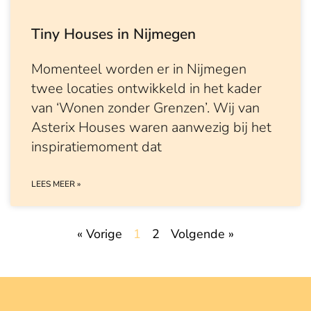
Tiny Houses in Nijmegen
Momenteel worden er in Nijmegen
twee locaties ontwikkeld in het kader
van ‘Wonen zonder Grenzen’. Wij van
Asterix Houses waren aanwezig bij het
inspiratiemoment dat
LEES MEER »
« Vorige
1
2
Volgende »