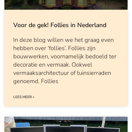
Voor de gek! Follies in Nederland
In deze blog willen we het graag even
hebben over ‘follies’. Follies zijn
bouwwerken, voornamelijk bedoeld ter
decoratie en vermaak. Ookwel
vermaaksarchitectuur of tuinsierraden
genoemd. Follies
LEES MEER »