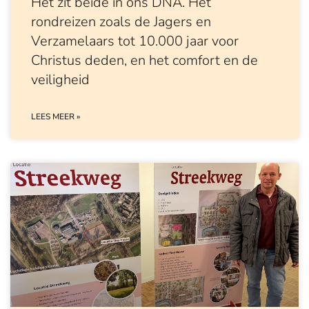
Het zit beide in ons DNA. Het
rondreizen zoals de Jagers en
Verzamelaars tot 10.000 jaar voor
Christus deden, en het comfort en de
veiligheid
LEES MEER »