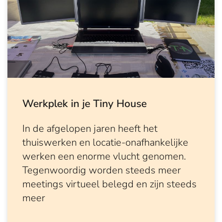
Werkplek in je Tiny House
In de afgelopen jaren heeft het
thuiswerken en locatie-onafhankelijke
werken een enorme vlucht genomen.
Tegenwoordig worden steeds meer
meetings virtueel belegd en zijn steeds
meer