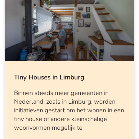
Tiny Houses in Limburg
Binnen steeds meer gemeenten in
Nederland, zoals in Limburg, worden
initiatieven gestart om het wonen in een
tiny house of andere kleinschalige
woonvormen mogelijk te