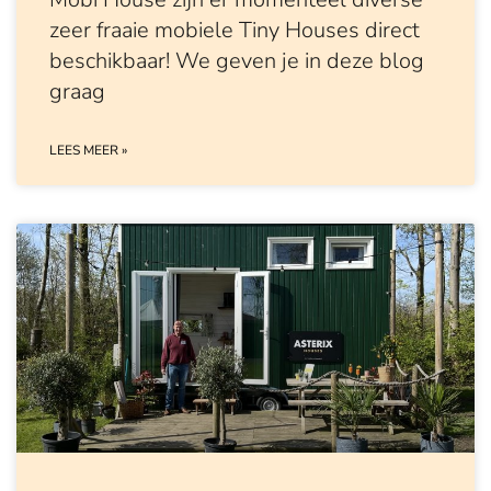
zeer fraaie mobiele Tiny Houses direct
beschikbaar! We geven je in deze blog
graag
LEES MEER »