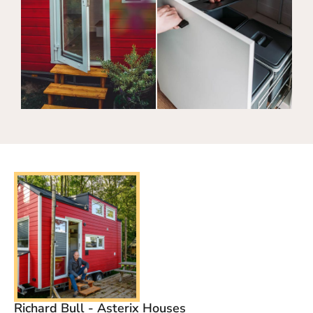
Richard Bull - Asterix Houses