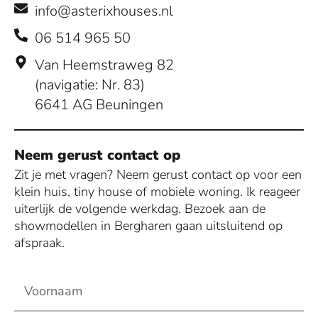
info@asterixhouses.nl
06 514 965 50
Van Heemstraweg 82
(navigatie: Nr. 83)
6641 AG Beuningen
Neem gerust contact op
Zit je met vragen? Neem gerust contact op voor een
klein huis, tiny house of mobiele woning. Ik reageer
uiterlijk de volgende werkdag. Bezoek aan de
showmodellen in Bergharen gaan uitsluitend op
afspraak.