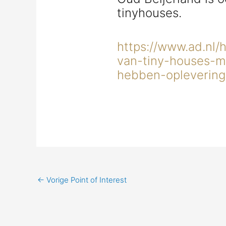
tinyhouses.
https://www.ad.nl
van-tiny-houses-
hebben-oplevering
←
Vorige Point of Interest