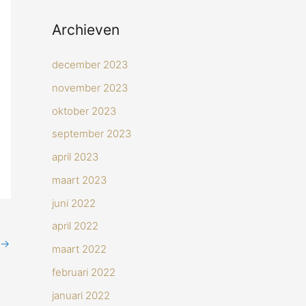
Archieven
december 2023
november 2023
oktober 2023
september 2023
april 2023
maart 2023
juni 2022
april 2022
→
maart 2022
februari 2022
januari 2022