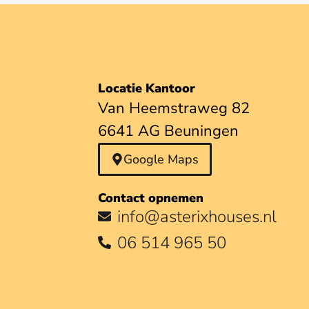
Locatie Kantoor
Van Heemstraweg 82
6641 AG Beuningen
Google Maps
Contact opnemen
info@asterixhouses.nl
06 514 965 50