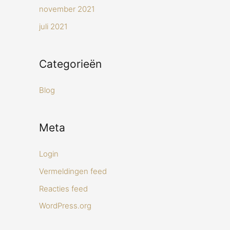
november 2021
juli 2021
Categorieën
Blog
Meta
Login
Vermeldingen feed
Reacties feed
WordPress.org