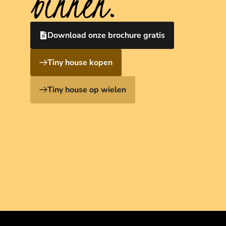
binnen.
Download onze brochure gratis
Tiny house kopen
Tiny house op wielen