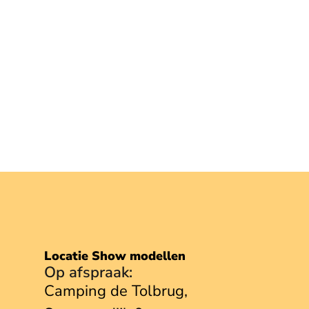
Locatie Show modellen
Op afspraak:
Camping de Tolbrug,