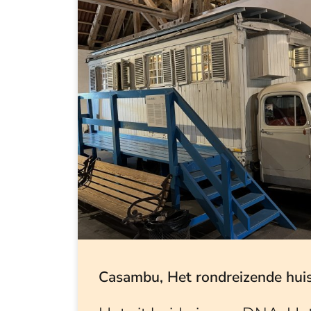
Casambu, Het rondreizende hui