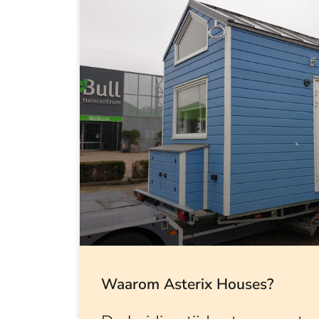
Waarom Asterix Houses?