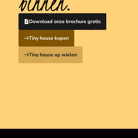
binnen.
Download onze brochure gratis
Tiny house kopen
Tiny house op wielen