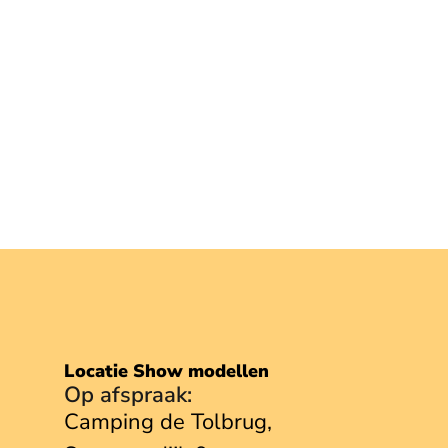
Locatie Show modellen
Op afspraak:
Camping de Tolbrug,