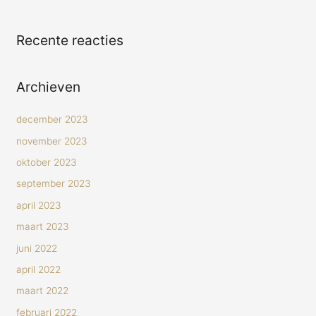
Recente reacties
Archieven
december 2023
november 2023
oktober 2023
september 2023
april 2023
maart 2023
juni 2022
april 2022
maart 2022
februari 2022