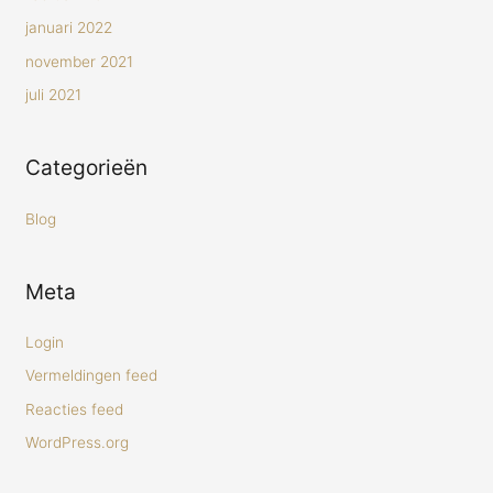
januari 2022
november 2021
juli 2021
Categorieën
Blog
Meta
Login
Vermeldingen feed
Reacties feed
WordPress.org