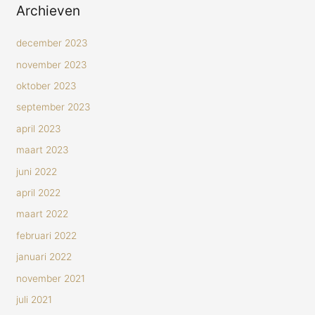
Archieven
december 2023
november 2023
oktober 2023
september 2023
april 2023
maart 2023
juni 2022
april 2022
maart 2022
februari 2022
januari 2022
november 2021
juli 2021