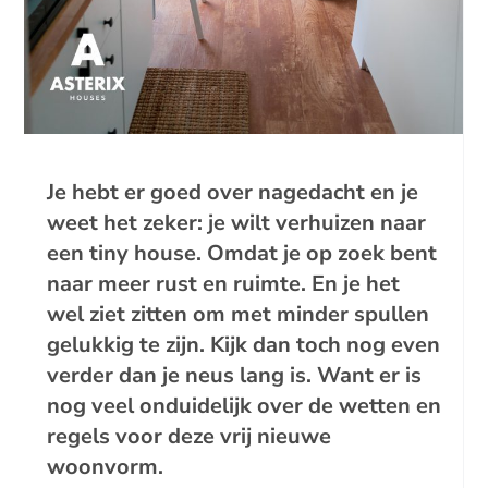
Je hebt er goed over nagedacht en je
weet het zeker: je wilt verhuizen naar
een tiny house. Omdat je op zoek bent
naar meer rust en ruimte. En je het
wel ziet zitten om met minder spullen
gelukkig te zijn. Kijk dan toch nog even
verder dan je neus lang is. Want er is
nog veel onduidelijk over de wetten en
regels voor deze vrij nieuwe
woonvorm.