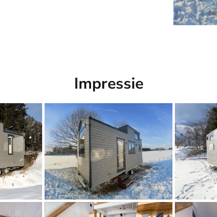
Impressie