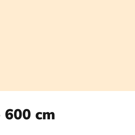
e 600 cm