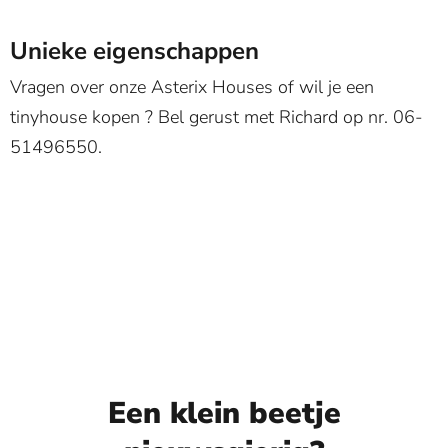
Unieke eigenschappen
Vragen over onze Asterix Houses of wil je een
tinyhouse kopen ? Bel gerust met Richard op nr. 06-
51496550.
Een klein beetje