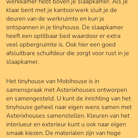
werkkamer hebt boven je slaapkamer. Als je
klaar bent met je kantoorwerk sluit je de
deuren van de werkruimte en kun je
ontspannen in je tinyhouse. De slaapkamer
heeft een optilbaar bed waardoor er extra
veel opbergruimte is. Ook hier een goed
afsluitbare schuifdeur die zorgt voor rust in je
slaapkamer.
Het tinyhouse van Mobihouse is in
samenspraak met Asterixhouses ontworpen
en samengesteld. U kunt de inrichting van het
tinyhouse geheel naar eigen wens samen met
Asterixhouses samenstellen. Kleuren van het
interiueur en exterieur kunt u ook naar eigen
smaak kiezen. De materialen zijn van hoge