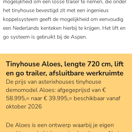
mogelijkheid om een losse trailer te nemen, die onder
het tinyhouse bevestigd zit met een ingenieus
koppelsysteem geeft de mogelijkheid om eenvoudig
een Nederlands kenteken hierbij te krijgen. Het lift en
go systeem is gebruikt bij de Aspen.
Tinyhouse Aloes, lengte 720 cm, lift
en go trailer, afsluitbare werkruimte
De prijs van asterixhouses tinyhouse
demomodel Aloes: afgegeprijsd van €
58.995,= naar € 39.995,= beschikbaar vanaf
oktober 2026
De Aloes is een ontwerp waarbij je eigen