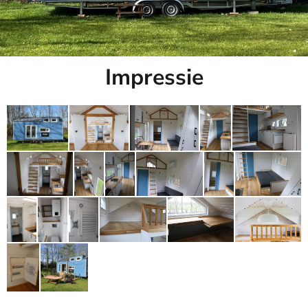
Impressie