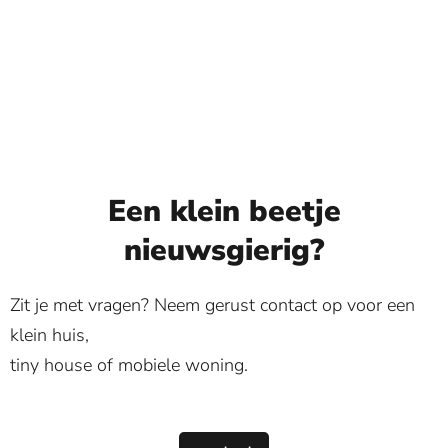
Een klein beetje
nieuwsgierig?
Zit je met vragen? Neem gerust contact op voor een
klein huis,
tiny house of mobiele woning.