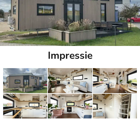
Impressie