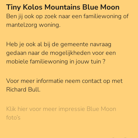
Tiny Kolos Mountains Blue Moon
Ben jij ook op zoek naar een familiewoning of
mantelzorg woning.
Heb je ook al bij de gemeente navraag
gedaan naar de mogelijkheden voor een
mobiele familiewoning in jouw tuin ?
Voor meer informatie neem contact op met
Richard Bull.
Klik hier voor meer impressie Blue Moon
foto’s