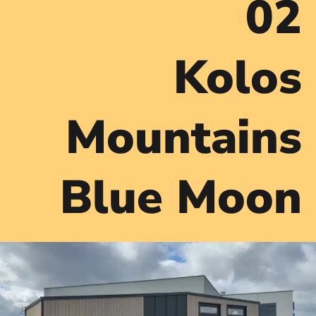
02
Kolos
Mountains
Blue Moon