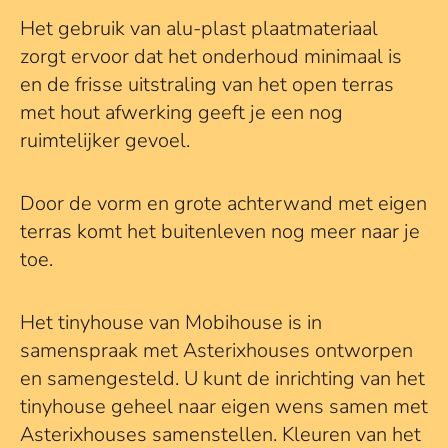
Het gebruik van alu-plast plaatmateriaal
zorgt ervoor dat het onderhoud minimaal is
en de frisse uitstraling van het open terras
met hout afwerking geeft je een nog
ruimtelijker gevoel.
Door de vorm en grote achterwand met eigen
terras komt het buitenleven nog meer naar je
toe.
Het tinyhouse van Mobihouse is in
samenspraak met Asterixhouses ontworpen
en samengesteld. U kunt de inrichting van het
tinyhouse geheel naar eigen wens samen met
Asterixhouses samenstellen. Kleuren van het