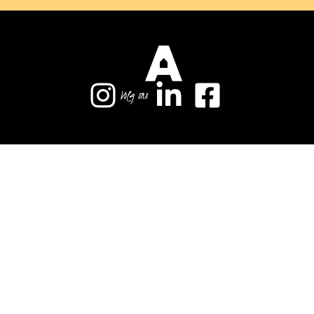
Volg ons