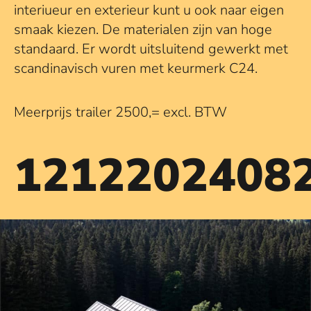
interiueur en exterieur kunt u ook naar eigen
smaak kiezen. De materialen zijn van hoge
standaard. Er wordt uitsluitend gewerkt met
scandinavisch vuren met keurmerk C24.
Meerprijs trailer 2500,= excl. BTW
1212202408