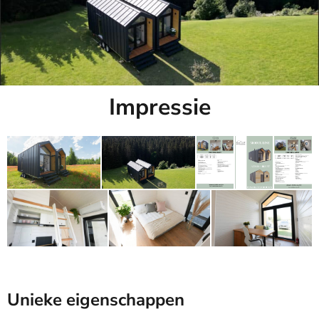
Impressie
Unieke eigenschappen