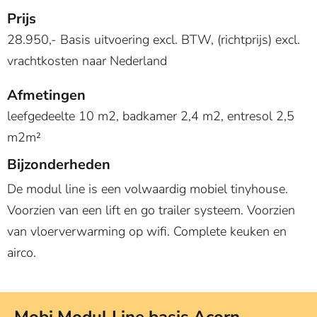
Prijs
28.950,- Basis uitvoering excl. BTW, (richtprijs) excl.
vrachtkosten naar Nederland
Afmetingen
leefgedeelte 10 m2, badkamer 2,4 m2, entresol 2,5
m2m²
Bijzonderheden
De modul line is een volwaardig mobiel tinyhouse.
Voorzien van een lift en go trailer systeem. Voorzien
van vloerverwarming op wifi. Complete keuken en
airco.