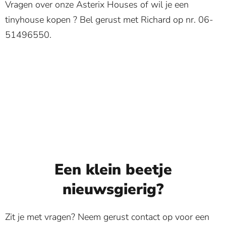
Vragen over onze Asterix Houses of wil je een
tinyhouse kopen ? Bel gerust met Richard op nr. 06-
51496550.
Een klein beetje
nieuwsgierig?
Zit je met vragen? Neem gerust contact op voor een