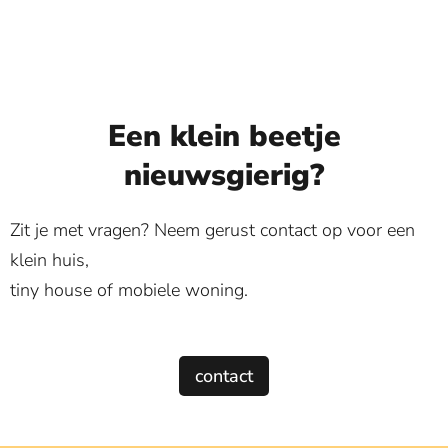
Een klein beetje
nieuwsgierig?
Zit je met vragen? Neem gerust contact op voor een
klein huis,
tiny house of mobiele woning.
contact