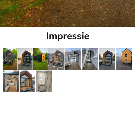
Impressie