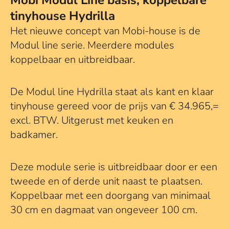
Mobi Modul Line basis, koppelbare
tinyhouse Hydrilla
Het nieuwe concept van Mobi-house is de
Modul line serie. Meerdere modules
koppelbaar en uitbreidbaar.
De Modul line Hydrilla staat als kant en klaar
tinyhouse gereed voor de prijs van € 34.965,=
excl. BTW. Uitgerust met keuken en
badkamer.
Deze module serie is uitbreidbaar door er een
tweede en of derde unit naast te plaatsen.
Koppelbaar met een doorgang van minimaal
30 cm en dagmaat van ongeveer 100 cm.