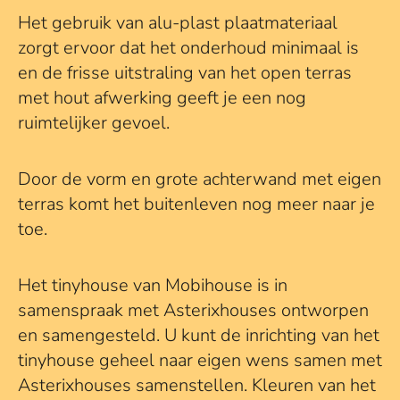
Het gebruik van alu-plast plaatmateriaal
zorgt ervoor dat het onderhoud minimaal is
en de frisse uitstraling van het open terras
met hout afwerking geeft je een nog
ruimtelijker gevoel.
Door de vorm en grote achterwand met eigen
terras komt het buitenleven nog meer naar je
toe.
Het tinyhouse van Mobihouse is in
samenspraak met Asterixhouses ontworpen
en samengesteld. U kunt de inrichting van het
tinyhouse geheel naar eigen wens samen met
Asterixhouses samenstellen. Kleuren van het