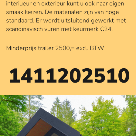
interiueur en exterieur kunt u ook naar eigen
smaak kiezen. De materialen zijn van hoge
standaard. Er wordt uitsluitend gewerkt met
scandinavisch vuren met keurmerk C24.
Minderprijs trailer 2500,= excl. BTW
1411202510