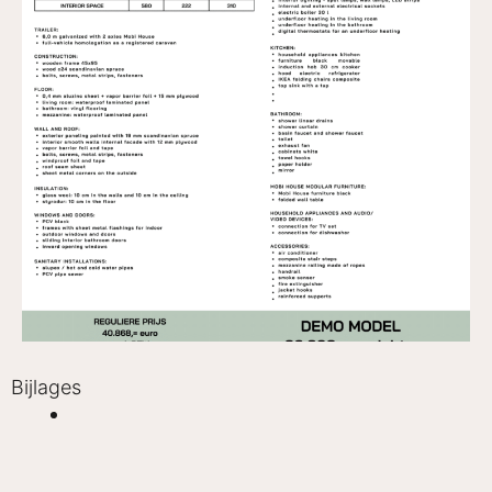
Bijlages