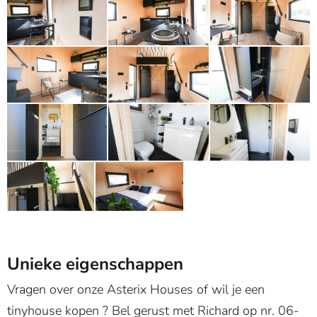
Unieke eigenschappen
Vragen over onze Asterix Houses of wil je een
tinyhouse kopen ? Bel gerust met Richard op nr. 06-