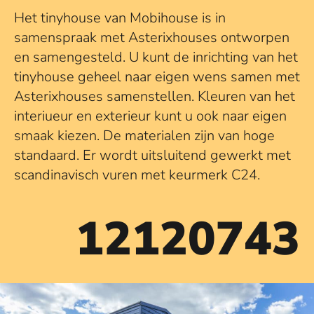
Het tinyhouse van Mobihouse is in
samenspraak met Asterixhouses ontworpen
en samengesteld. U kunt de inrichting van het
tinyhouse geheel naar eigen wens samen met
Asterixhouses samenstellen. Kleuren van het
interiueur en exterieur kunt u ook naar eigen
smaak kiezen. De materialen zijn van hoge
standaard. Er wordt uitsluitend gewerkt met
scandinavisch vuren met keurmerk C24.
12120743