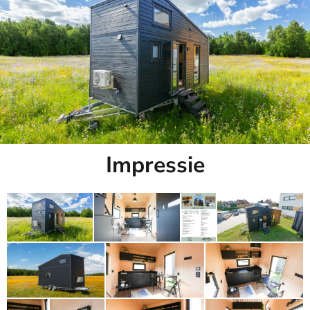
Impressie