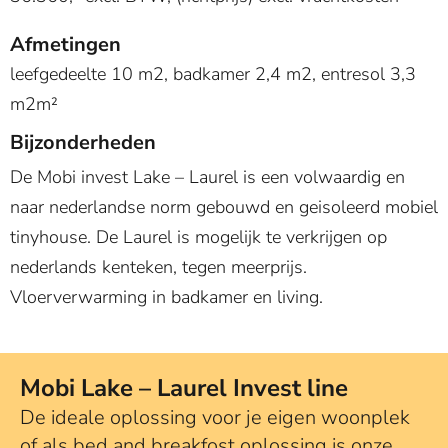
Afmetingen
leefgedeelte 10 m2, badkamer 2,4 m2, entresol 3,3
m2m²
Bijzonderheden
De Mobi invest Lake – Laurel is een volwaardig en
naar nederlandse norm gebouwd en geisoleerd mobiel
tinyhouse. De Laurel is mogelijk te verkrijgen op
nederlands kenteken, tegen meerprijs.
Vloerverwarming in badkamer en living.
Mobi Lake – Laurel Invest line
De ideale oplossing voor je eigen woonplek
of als bed and breakfost oplossing is onze