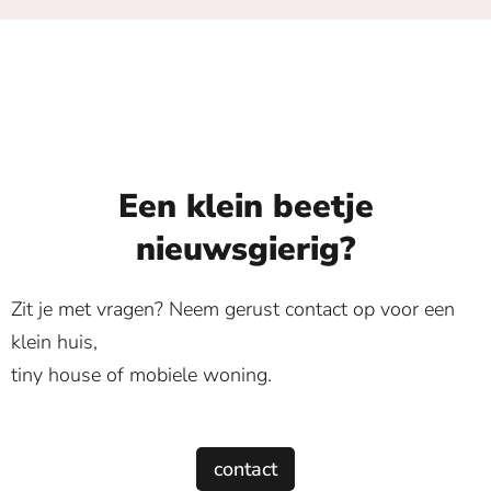
Een klein beetje
nieuwsgierig?
Zit je met vragen? Neem gerust contact op voor een
klein huis,
tiny house of mobiele woning.
contact