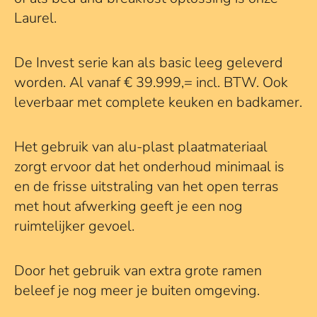
Laurel.
De Invest serie kan als basic leeg geleverd
worden. Al vanaf € 39.999,= incl. BTW. Ook
leverbaar met complete keuken en badkamer.
Het gebruik van alu-plast plaatmateriaal
zorgt ervoor dat het onderhoud minimaal is
en de frisse uitstraling van het open terras
met hout afwerking geeft je een nog
ruimtelijker gevoel.
Door het gebruik van extra grote ramen
beleef je nog meer je buiten omgeving.