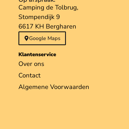
Camping de Tolbrug,
Stompendijk 9
6617 KH Bergharen
Google Maps
Klantenservice
Over ons
Contact
Algemene Voorwaarden