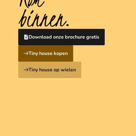
binnen.
Download onze brochure gratis
Tiny house kopen
Tiny house op wielen