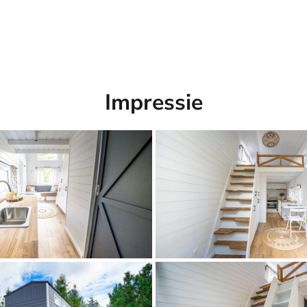
Impressie