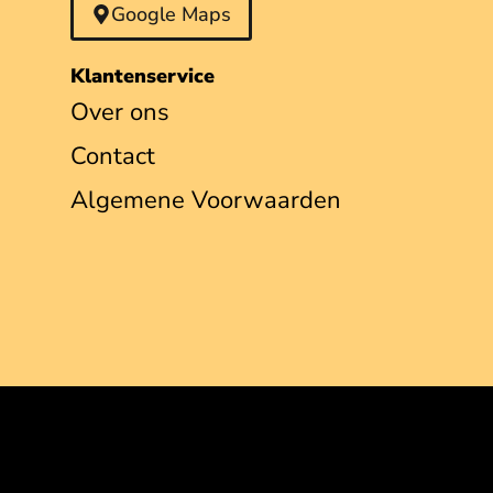
Google Maps
Klantenservice
Over ons
Contact
Algemene Voorwaarden