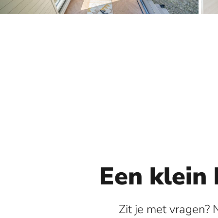
Een klein 
Zit je met vragen? 