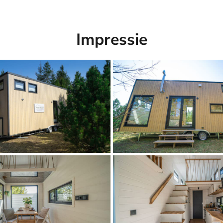
Impressie