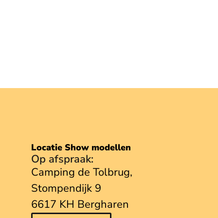
Locatie Show modellen
Op afspraak:
Camping de Tolbrug,
Stompendijk 9
6617 KH Bergharen