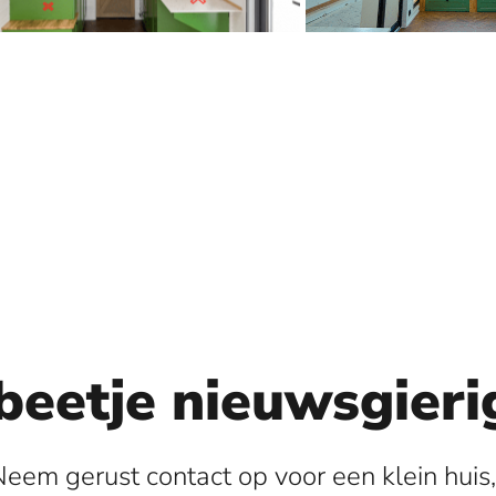
beetje nieuwsgieri
Neem gerust contact op voor een klein huis,