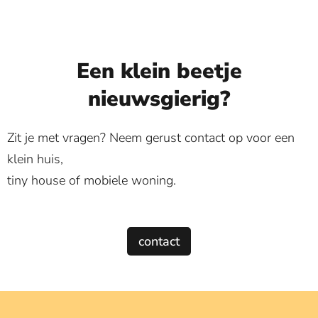
Een klein beetje
nieuwsgierig?
Zit je met vragen? Neem gerust contact op voor een
klein huis,
tiny house of mobiele woning.
contact