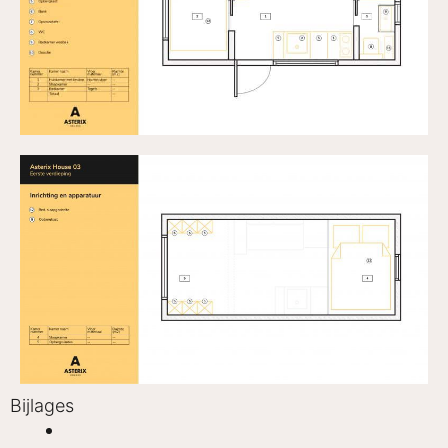
Bijlages