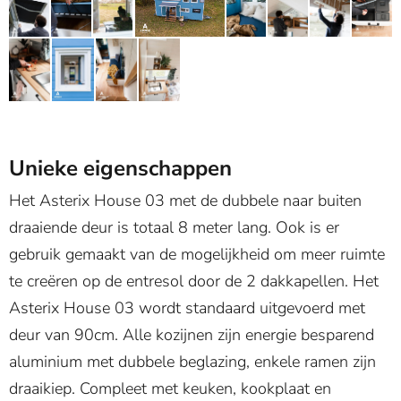
Unieke eigenschappen
Het Asterix House 03 met de dubbele naar buiten
draaiende deur is totaal 8 meter lang. Ook is er
gebruik gemaakt van de mogelijkheid om meer ruimte
te creëren op de entresol door de 2 dakkapellen. Het
Asterix House 03 wordt standaard uitgevoerd met
deur van 90cm. Alle kozijnen zijn energie besparend
aluminium met dubbele beglazing, enkele ramen zijn
draaikiep. Compleet met keuken, kookplaat en