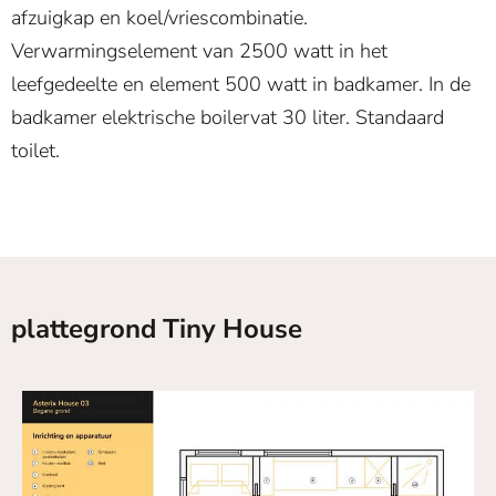
afzuigkap en koel/vriescombinatie.
Verwarmingselement van 2500 watt in het
leefgedeelte en element 500 watt in badkamer. In de
badkamer elektrische boilervat 30 liter. Standaard
toilet.
plattegrond Tiny House