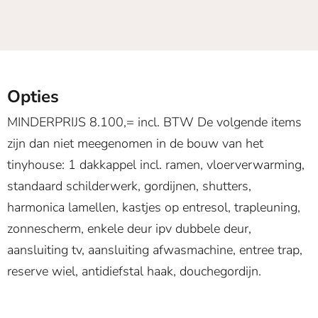
Opties
MINDERPRIJS 8.100,= incl. BTW De volgende items
zijn dan niet meegenomen in de bouw van het
tinyhouse: 1 dakkappel incl. ramen, vloerverwarming,
standaard schilderwerk, gordijnen, shutters,
harmonica lamellen, kastjes op entresol, trapleuning,
zonnescherm, enkele deur ipv dubbele deur,
aansluiting tv, aansluiting afwasmachine, entree trap,
reserve wiel, antidiefstal haak, douchegordijn.