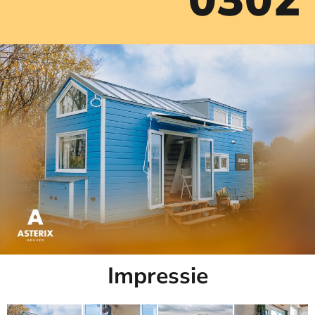
0302
Impressie