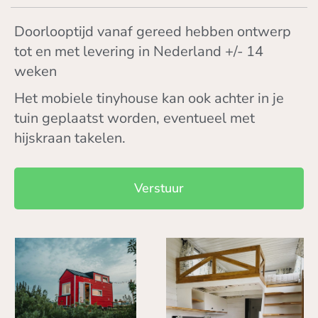
Doorlooptijd vanaf gereed hebben ontwerp
tot en met levering in Nederland +/- 14
weken
Het mobiele tinyhouse kan ook achter in je
tuin geplaatst worden, eventueel met
hijskraan takelen.
Verstuur